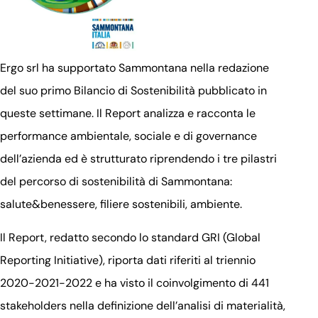
Ergo srl ha supportato Sammontana nella redazione
del suo primo Bilancio di Sostenibilità pubblicato in
queste settimane. Il Report analizza e racconta le
performance ambientale, sociale e di governance
dell’azienda ed è strutturato riprendendo i tre pilastri
del percorso di sostenibilità di Sammontana:
salute&benessere, filiere sostenibili, ambiente.
Il Report, redatto secondo lo standard GRI (Global
Reporting Initiative), riporta dati riferiti al triennio
2020-2021-2022 e ha visto il coinvolgimento di 441
stakeholders nella definizione dell’analisi di materialità,