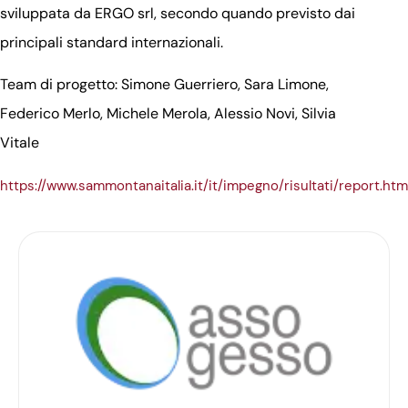
sviluppata da ERGO srl, secondo quando previsto dai
principali standard internazionali.
Team di progetto: Simone Guerriero, Sara Limone,
Federico Merlo, Michele Merola, Alessio Novi, Silvia
Vitale
https://www.sammontanaitalia.it/it/impegno/risultati/report.htm