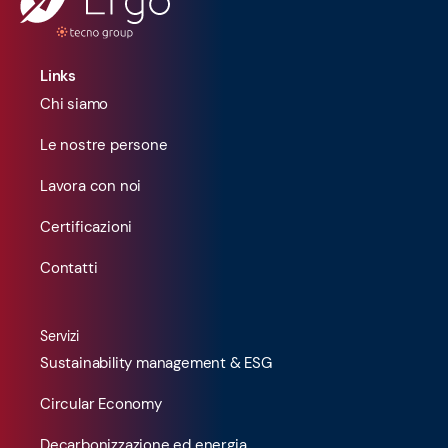
Links
Chi siamo
Le nostre persone
Lavora con noi
Certificazioni
Contatti
Servizi
Sustainability management & ESG
Circular Economy
Decarbonizzazione ed energia