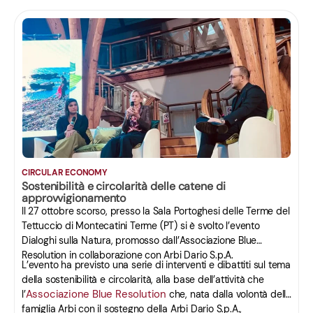
CIRCULAR ECONOMY
Sostenibilità e circolarità delle catene di
approvvigionamento
Il 27 ottobre scorso, presso la Sala Portoghesi delle Terme del
Tettuccio di Montecatini Terme (PT) si è svolto l’evento
Dialoghi sulla Natura, promosso dall’Associazione Blue
Resolution in collaborazione con Arbi Dario S.p.A.
L’evento ha previsto una serie di interventi e dibattiti sul tema
della sostenibilità e circolarità, alla base dell’attività che
Associazione Blue Resolution
l’
che, nata dalla volontà della
famiglia Arbi con il sostegno della Arbi Dario S.p.A.,