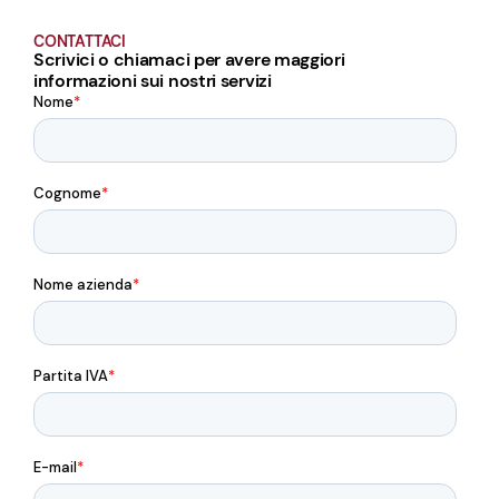
CONTATTACI
Scrivici o chiamaci per avere maggiori
informazioni sui nostri servizi