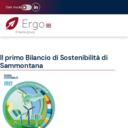
Dark mode
Il primo Bilancio di Sostenibilità di
Sammontana