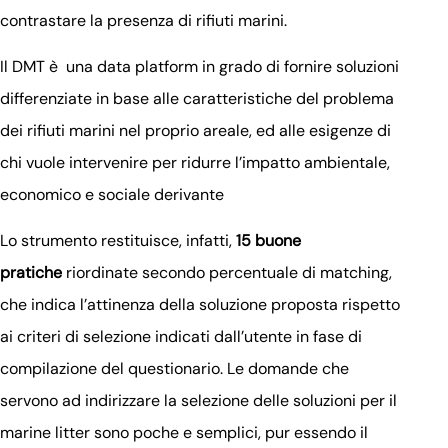
contrastare la presenza di rifiuti marini.
Il DMT è una data platform in grado di fornire soluzioni
differenziate in base alle caratteristiche del problema
dei rifiuti marini nel proprio areale, ed alle esigenze di
chi vuole intervenire per ridurre l’impatto ambientale,
economico e sociale derivante
Lo strumento restituisce, infatti,
15 buone
pratiche
riordinate secondo percentuale di matching,
che indica l’attinenza della soluzione proposta rispetto
ai criteri di selezione indicati dall’utente in fase di
compilazione del questionario. Le domande che
servono ad indirizzare la selezione delle soluzioni per il
marine litter sono poche e semplici, pur essendo il