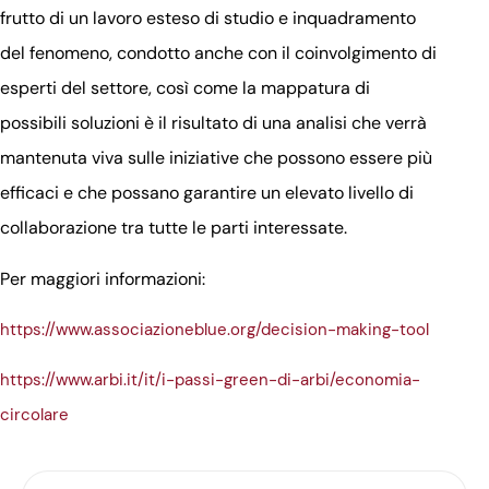
frutto di un lavoro esteso di studio e inquadramento
del fenomeno, condotto anche con il coinvolgimento di
esperti del settore, così come la mappatura di
possibili soluzioni è il risultato di una analisi che verrà
mantenuta viva sulle iniziative che possono essere più
efficaci e che possano garantire un elevato livello di
collaborazione tra tutte le parti interessate.
Per maggiori informazioni:
https://www.associazioneblue.org/decision-making-tool
https://www.arbi.it/it/i-passi-green-di-arbi/economia-
circolare