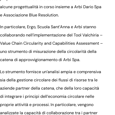
alcune progettualità in corso insieme a Arbi Dario Spa
e Associazione Blue Resolution.
In particolare, Ergo, Scuola Sant’Anna e Arbi stanno
collaborando nell’implementazione del Tool Valchiria –
Value Chain Circularity and Capabilities Assessment –
uno strumento di misurazione della circolarità della
catena di approvvigionamento di Arbi Spa.
Lo strumento fornisce un’analisi ampia e comprensiva
sia della gestione circolare dei flussi di risorse tra le
aziende partner della catena, che della loro capacità
di integrare i principi dell’economia circolare nelle
proprie attività e processi. In particolare, vengono
analizzate la capacità di collaborazione tra i partner