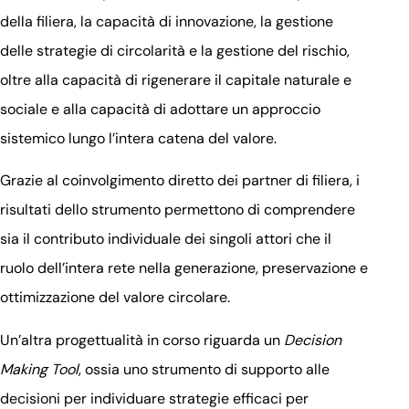
della filiera, la capacità di innovazione, la gestione
delle strategie di circolarità e la gestione del rischio,
oltre alla capacità di rigenerare il capitale naturale e
sociale e alla capacità di adottare un approccio
sistemico lungo l’intera catena del valore.
Grazie al coinvolgimento diretto dei partner di filiera, i
risultati dello strumento permettono di comprendere
sia il contributo individuale dei singoli attori che il
ruolo dell’intera rete nella generazione, preservazione e
ottimizzazione del valore circolare.
Un’altra progettualità in corso riguarda un
Decision
Making Tool
, ossia uno strumento di supporto alle
decisioni per individuare strategie efficaci per