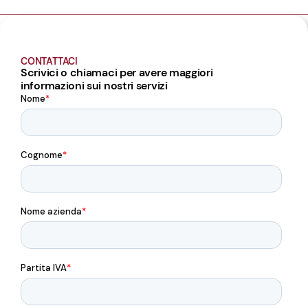
CONTATTACI
Scrivici o chiamaci per avere maggiori
informazioni sui nostri servizi