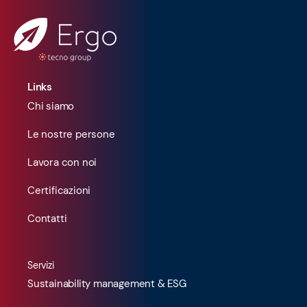
Links
Chi siamo
Le nostre persone
Lavora con noi
Certificazioni
Contatti
Servizi
Sustainability management & ESG