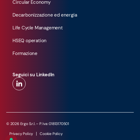
Circular Economy
Decarbonizzazione ed energia
Life Cycle Management
HSEQ operation
Formazione
Seguici su LinkedIn
© 2026 Ergo S.r.l. – P. Iva: 01813170501
Privacy Policy
Cookie Policy