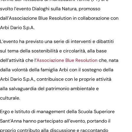
svolto l’evento Dialoghi sulla Natura, promosso
dall’Associazione Blue Resolution in collaborazione con
Arbi Dario S.p.A.
L’evento ha previsto una serie di interventi e dibattiti
sul tema della sostenibilità e circolarità, alla base
dell’attività che l’
che, nata
Associazione Blue Resolution
dalla volontà della famiglia Arbi con il sostegno della
Arbi Dario S.p.A., contribuisce con le proprie attività
alla salvaguardia del patrimonio ambientale e
culturale.
Ergo e Istituto di management della Scuola Superiore
Sant’Anna hanno partecipato all’evento, portando il
proprio contributo alla discussione e raccontando