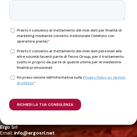
Ergo Srl
Email:
info@ergosrl.net