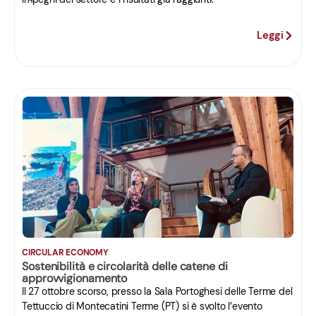
Leggi
CIRCULAR ECONOMY
Sostenibilità e circolarità delle catene di
approvvigionamento
Il 27 ottobre scorso, presso la Sala Portoghesi delle Terme del
Tettuccio di Montecatini Terme (PT) si è svolto l’evento