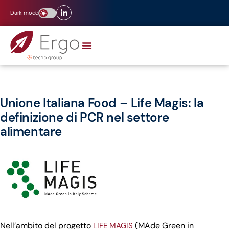
Dark mode
Unione Italiana Food – Life Magis: la
definizione di PCR nel settore
alimentare
Nell’ambito del progetto
(MAde Green in
LIFE MAGIS