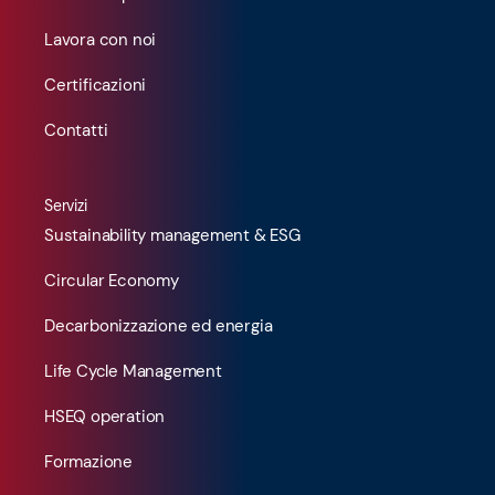
Lavora con noi
Certificazioni
Contatti
Servizi
Sustainability management & ESG
Circular Economy
Decarbonizzazione ed energia
Life Cycle Management
HSEQ operation
Formazione