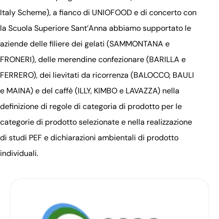
Italy Scheme), a fianco di UNIOFOOD e di concerto con
la Scuola Superiore Sant’Anna abbiamo supportato le
aziende delle filiere dei gelati (SAMMONTANA e
FRONERI), delle merendine confezionare (BARILLA e
FERRERO), dei lievitati da ricorrenza (BALOCCO, BAULI
e MAINA) e del caffè (ILLY, KIMBO e LAVAZZA) nella
definizione di regole di categoria di prodotto per le
categorie di prodotto selezionate e nella realizzazione
di studi PEF e dichiarazioni ambientali di prodotto
individuali.